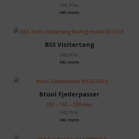
938,75
kr.
BSS Visitertang
349,00
kr.
Btool Fjederpasser
100 – 150 – 200 mm.
143,75
kr.