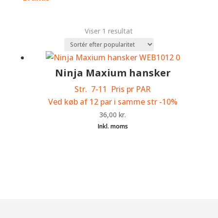
Viser 1 resultat
Ninja Maxium hansker
Str. 7-11 Pris pr PAR
Ved køb af 12 par i samme str -10%
36,00
kr.