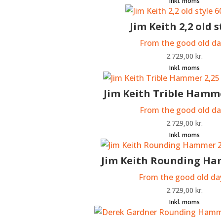
Jim Keith 2,2 old s
From the good old da
2.729,00
kr.
Jim Keith Trible Hamme
From the good old da
2.729,00
kr.
Jim Keith Rounding Ha
From the good old da
2.729,00
kr.