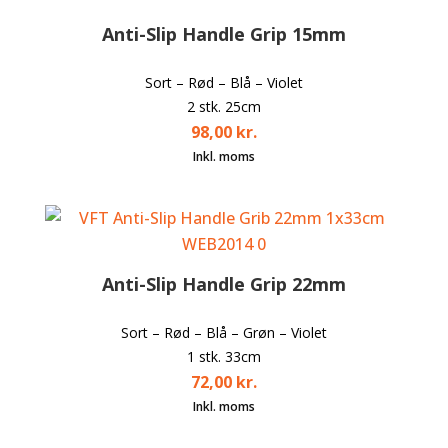
Anti-Slip Handle Grip 15mm
Sort – Rød – Blå – Violet
2 stk. 25cm
98,00
kr.
Anti-Slip Handle Grip 22mm
Sort – Rød – Blå – Grøn – Violet
1 stk. 33cm
72,00
kr.