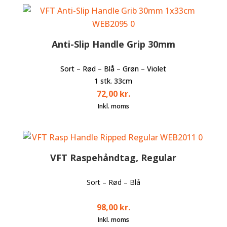
Anti-Slip Handle Grip 30mm
Sort – Rød – Blå – Grøn – Violet
1 stk. 33cm
72,00
kr.
VFT Raspehåndtag, Regular
Sort – Rød – Blå
98,00
kr.