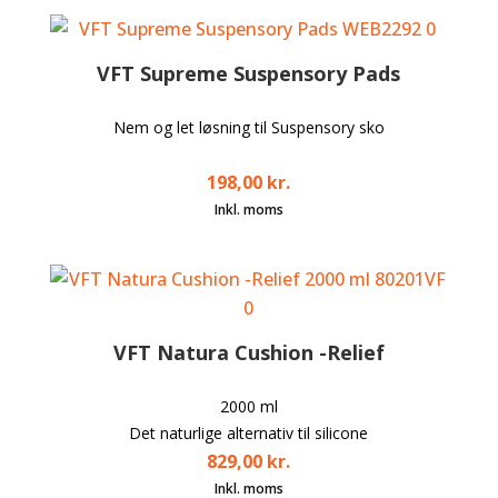
VFT Supreme Suspensory Pads
Nem og let løsning til Suspensory sko
198,00
kr.
VFT Natura Cushion -Relief
2000 ml
Det naturlige alternativ til silicone
829,00
kr.