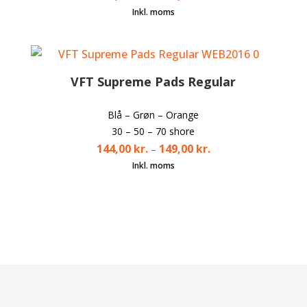
VFT Supreme Pads Regular
Blå – Grøn – Orange
30 – 50 – 70 shore
144,00
kr.
149,00
kr.
–