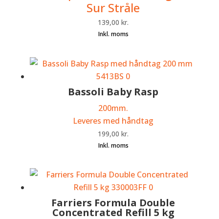
Sur Stråle
139,00
kr.
Bassoli Baby Rasp
200mm.
Leveres med håndtag
199,00
kr.
Farriers Formula Double
Concentrated Refill 5 kg