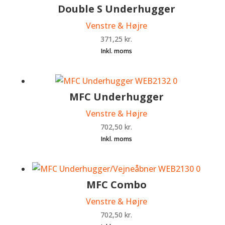
Double S Underhugger
Venstre & Højre
371,25
kr.
MFC Underhugger
Venstre & Højre
702,50
kr.
MFC Combo
Venstre & Højre
702,50
kr.