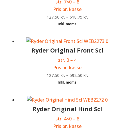
str. 7×0 – 8
Pris pr. kasse
127,50
kr.
–
618,75
kr.
Ryder Original Front Scl
str. 0 – 4
Pris pr. kasse
127,50
kr.
–
592,50
kr.
Ryder Original Hind Scl
str. 4×0 – 8
Pris pr. kasse