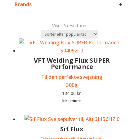
+
Brands
Sorteret
Viser 5 resultater
efter
popularitet
VFT Welding Flux SUPER
Performance
Til den perfekte svejsning
300g
134,00
kr.
Sif Flux