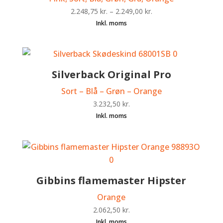
2.248,75
kr.
–
2.249,00
kr.
Silverback Original Pro
Sort – Blå – Grøn – Orange
3.232,50
kr.
Gibbins flamemaster Hipster
Orange
2.062,50
kr.