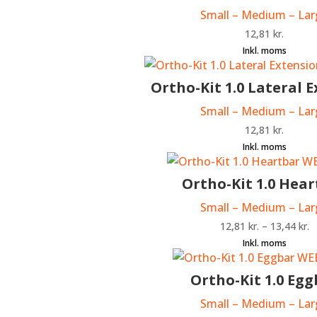
Small – Medium – Lar
12,81
kr.
Ortho-Kit 1.0 Lateral 
Small – Medium – Lar
12,81
kr.
Ortho-Kit 1.0 Hea
Small – Medium – Lar
12,81
kr.
–
13,44
kr.
Ortho-Kit 1.0 Egg
Small – Medium – Lar