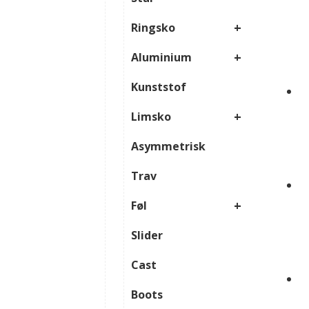
+
Ringsko
+
Aluminium
Kunststof
+
Limsko
Asymmetrisk
Trav
+
Føl
Slider
Cast
Boots