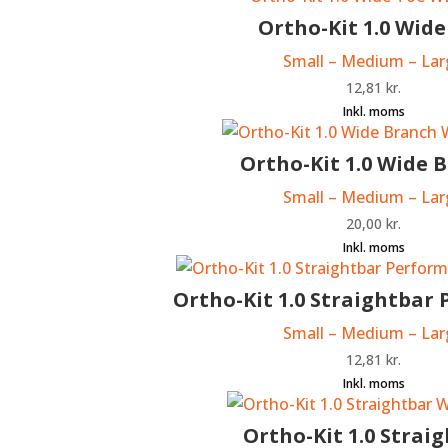
Ortho-Kit 1.0 Wide
Small – Medium – Lar
12,81
kr.
Ortho-Kit 1.0 Wide 
Small – Medium – Lar
20,00
kr.
Ortho-Kit 1.0 Straightbar
Small – Medium – Lar
12,81
kr.
Ortho-Kit 1.0 Strai