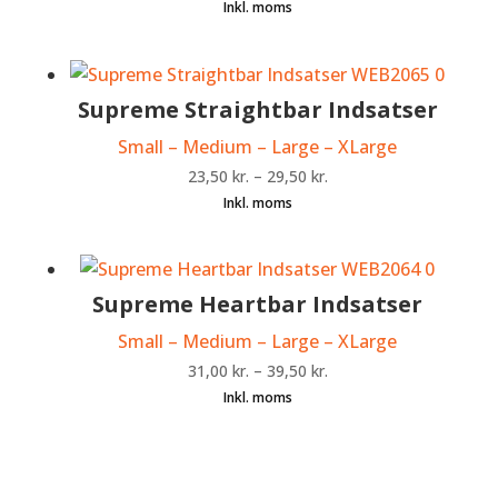
Supreme Straightbar Indsatser
Small – Medium – Large – XLarge
23,50
kr.
–
29,50
kr.
Supreme Heartbar Indsatser
Small – Medium – Large – XLarge
31,00
kr.
–
39,50
kr.