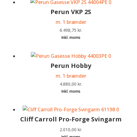
Perun VKP 2S
m. 1 brænder
6.498,75
kr.
Perun Hobby
m. 1 brænder
4.880,00
kr.
Cliff Carroll Pro-Forge Svingarm
2.010,00
kr.