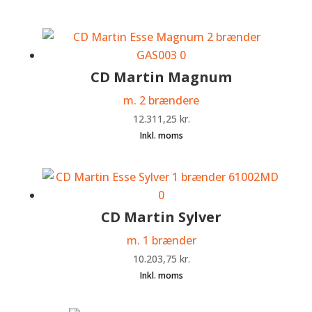
CD Martin Magnum
m. 2 brændere
12.311,25
kr.
CD Martin Sylver
m. 1 brænder
10.203,75
kr.