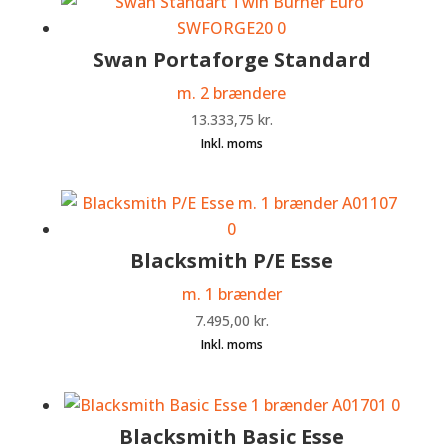
Swan Portaforge Standard
m. 2 brændere
13.333,75
kr.
Blacksmith P/E Esse
m. 1 brænder
7.495,00
kr.
Blacksmith Basic Esse