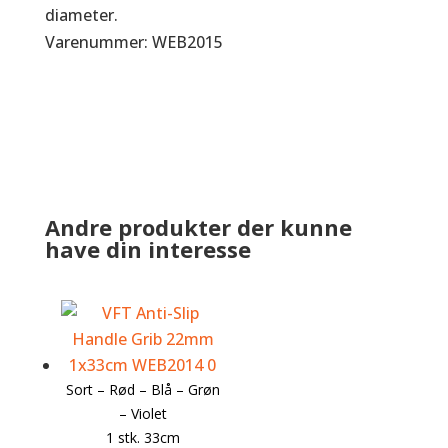
diameter.
Varenummer: WEB2015
Andre produkter der kunne
have din interesse
Sort – Rød – Blå – Grøn
– Violet
1 stk. 33cm