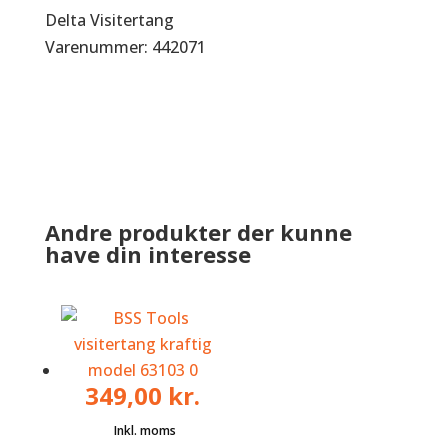
Delta Visitertang
Varenummer: 442071
Andre produkter der kunne
have din interesse
349,00
kr.