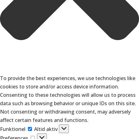
To provide the best experiences, we use technologies like
cookies to store and/or access device information.
Consenting to these technologies will allow us to process
data such as browsing behavior or unique IDs on this site.
Not consenting or withdrawing consent, may adversely
affect certain features and functions.
Funktionel
Funktionel
Altid aktiv
Preferences
Preferences