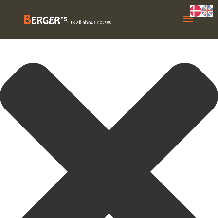
Administrer samtykke