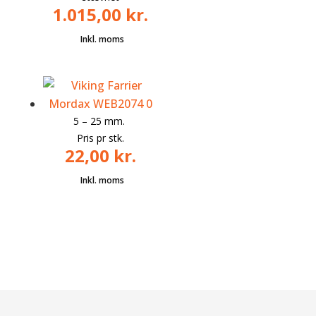
1.015,00
kr.
5 – 25 mm.
Pris pr stk.
22,00
kr.