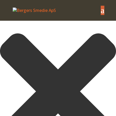
Administrer samtykke