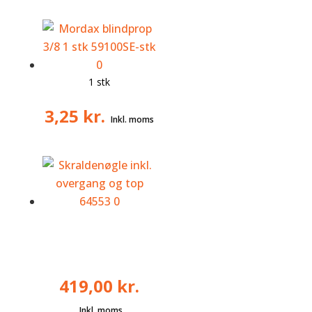
1 stk
3,25
kr.
419,00
kr.