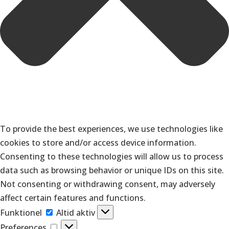
To provide the best experiences, we use technologies like
cookies to store and/or access device information.
Consenting to these technologies will allow us to process
data such as browsing behavior or unique IDs on this site.
Not consenting or withdrawing consent, may adversely
affect certain features and functions.
Funktionel
Funktionel
Altid aktiv
Preferences
Preferences