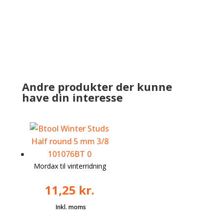
Andre produkter der kunne
have din interesse
Mordax til vinterridning
11,25
kr.