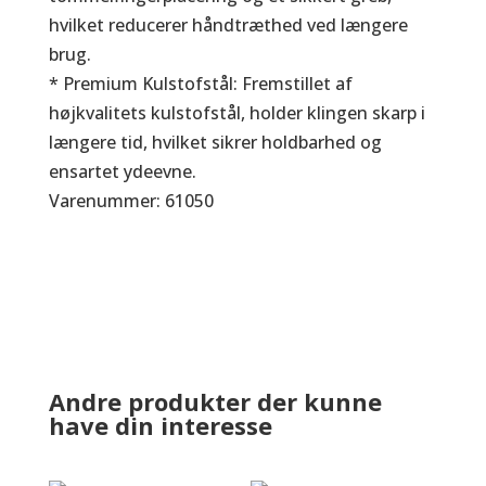
hvilket reducerer håndtræthed ved længere
brug.
* Premium Kulstofstål: Fremstillet af
højkvalitets kulstofstål, holder klingen skarp i
længere tid, hvilket sikrer holdbarhed og
ensartet ydeevne.
Varenummer: 61050
Andre produkter der kunne
have din interesse