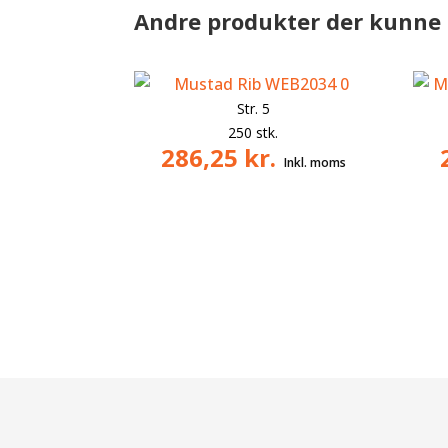
Andre produkter der kunne 
Str. 5
250 stk.
286,25
kr.