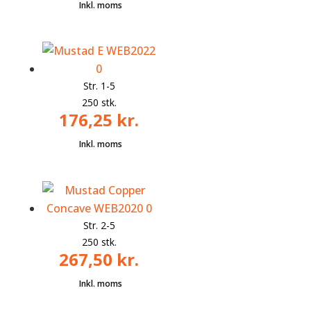
Str. 1-5
250 stk.
176,25
kr.
Str. 2-5
250 stk.
267,50
kr.