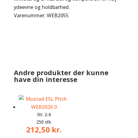
ydeevne og holdbarhed.
Varenummer: WEB2055
Andre produkter der kunne
have din interesse
Str. 2-6
250 stk.
212,50
kr.