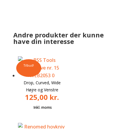
Andre produkter der kunne
have din interesse
Tilbud!
Drop, Curved, Wide
Højre og Venstre
125,00
kr.