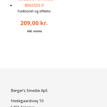
Funktionel og effektiv
209,00
kr.
Berger’s Smedie ApS
Hedegaardsvej 10