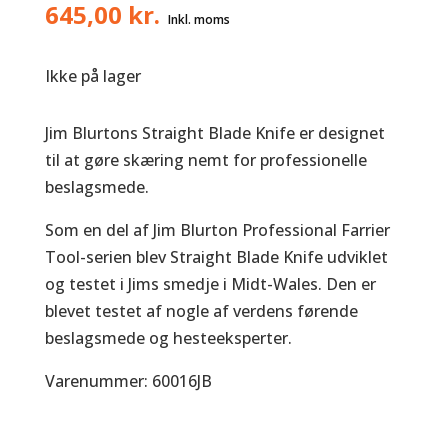
645,00
kr.
Ikke på lager
Jim Blurtons Straight Blade Knife er designet
til at gøre skæring nemt for professionelle
beslagsmede.
Som en del af Jim Blurton Professional Farrier
Tool-serien blev Straight Blade Knife udviklet
og testet i Jims smedje i Midt-Wales. Den er
blevet testet af nogle af verdens førende
beslagsmede og hesteeksperter.
Varenummer: 60016JB