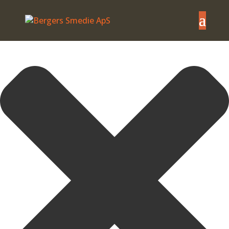
Administrer samtykke