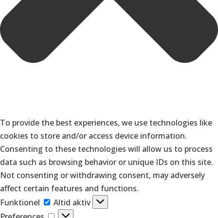
To provide the best experiences, we use technologies like
cookies to store and/or access device information.
Consenting to these technologies will allow us to process
data such as browsing behavior or unique IDs on this site.
Not consenting or withdrawing consent, may adversely
affect certain features and functions.
Funktionel
Funktionel
Altid aktiv
Preferences
Preferences