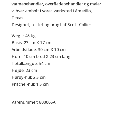
varmebehandler, overfladebehandler og maler
vi hver ambolt i vores værksted i Amarillo,
Texas.
Designet, testet og brugt af Scott Collier.
Vægt : 45 kg
Basis: 23 cm X 17 cm
Arbejdsflade: 30 cm X 10 cm
Horn: 10 cm bred X 23 cm lang
Totallængde: 54 cm
Højde: 23 cm
Hardy-hul: 2,5 cm
Pritchel-hul: 1,5 cm
Varenummer: 80006SA