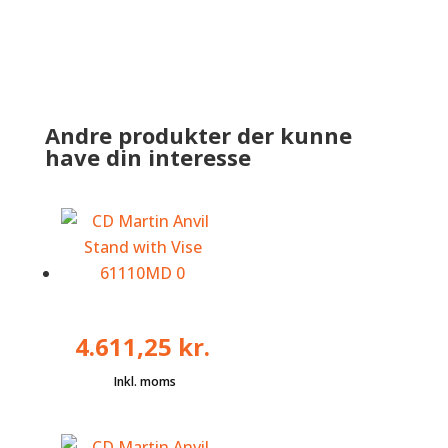
Andre produkter der kunne
have din interesse
4.611,25
kr.