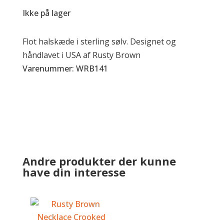
Ikke på lager
Flot halskæde i sterling sølv. Designet og
håndlavet i USA af Rusty Brown
Varenummer: WRB141
Andre produkter der kunne
have din interesse