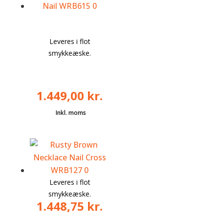
Leveres i flot
smykkeæske.
1.449,00
kr.
Leveres i flot
smykkeæske.
1.448,75
kr.