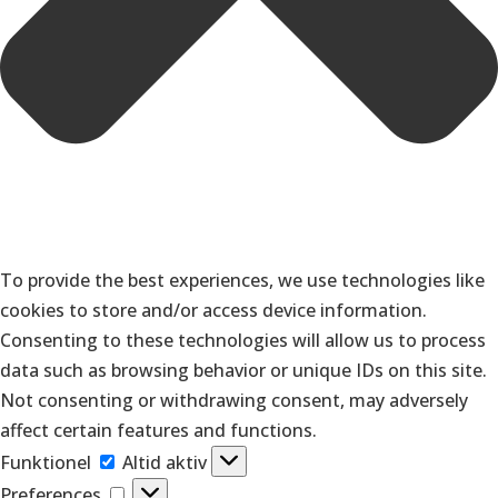
To provide the best experiences, we use technologies like
cookies to store and/or access device information.
Consenting to these technologies will allow us to process
data such as browsing behavior or unique IDs on this site.
Not consenting or withdrawing consent, may adversely
affect certain features and functions.
Funktionel
Funktionel
Altid aktiv
Preferences
Preferences