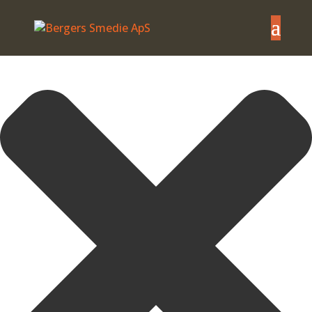
Administrer samtykke