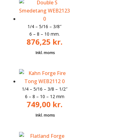
1/4 – 5/16 – 3/8″
6 – 8 – 10 mm.
876,25
kr.
1/4 – 5/16 –
3/8
– 1/2″
6 – 8 – 10 – 12 mm
749,00
kr.