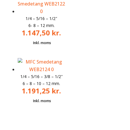
1/4 – 5/16 – 1/2″
6- 8 – 12 mm.
1.147,50
kr.
1/4 – 5/16 – 3/8 – 1/2″
6 – 8 – 10 – 12 mm.
1.191,25
kr.