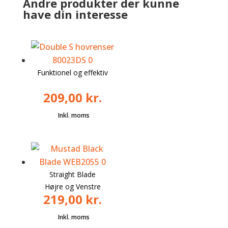
Andre produkter der kunne
have din interesse
Funktionel og effektiv
209,00
kr.
Straight Blade
Højre og Venstre
219,00
kr.