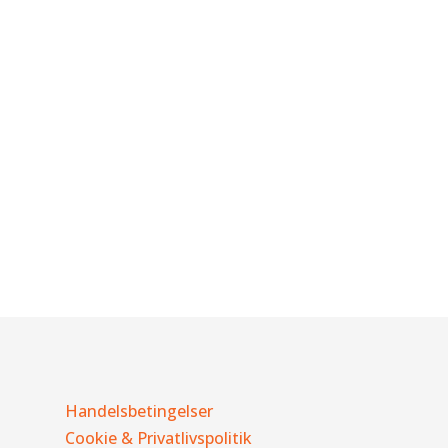
Handelsbetingelser
Cookie & Privatlivspolitik