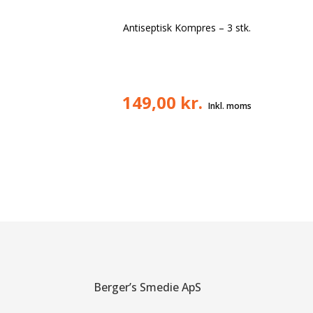
Antiseptisk Kompres – 3 stk.
149,00
kr.
Berger’s Smedie ApS