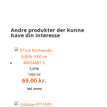
Andre produkter der kunne
have din interesse
0,05%
1000 ml
69,00
kr.