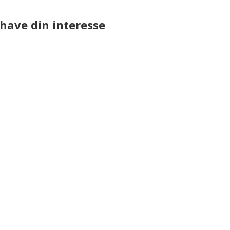
have din interesse