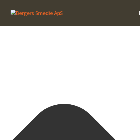
Administrer samtykke