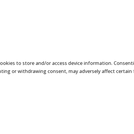
cookies to store and/or access device information. Consenti
nting or withdrawing consent, may adversely affect certain