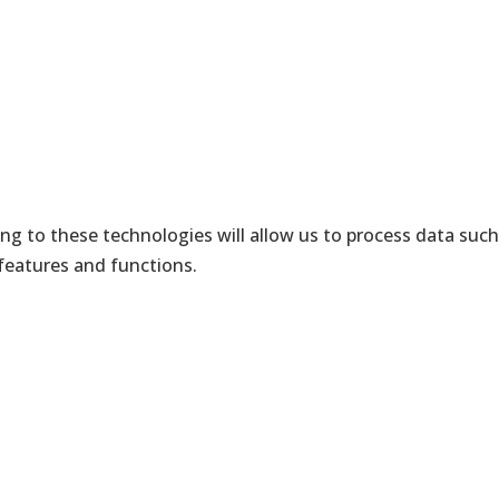
ng to these technologies will allow us to process data such
 features and functions.