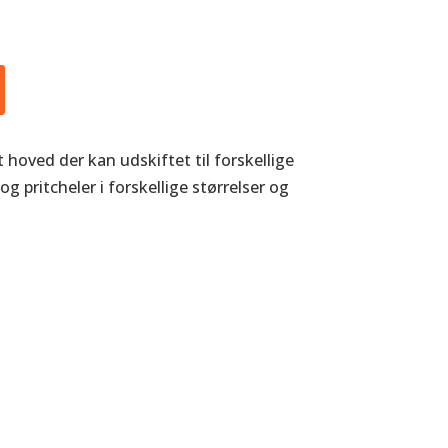
 hoved der kan udskiftet til forskellige
 pritcheler i forskellige størrelser og