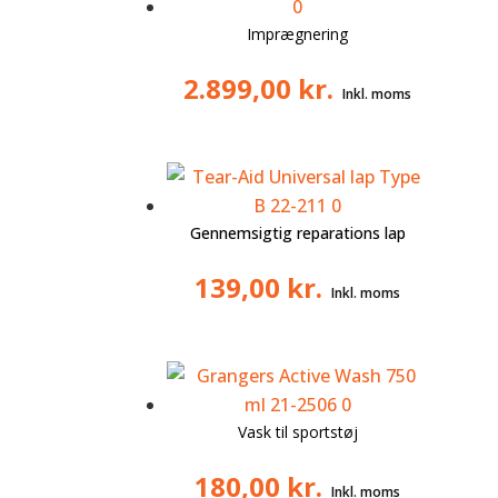
Imprægnering
2.899,00
kr.
Gennemsigtig reparations lap
139,00
kr.
Vask til sportstøj
180,00
kr.