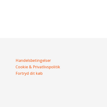
Handelsbetingelser
Cookie & Privatlivspolitik
Fortryd dit køb