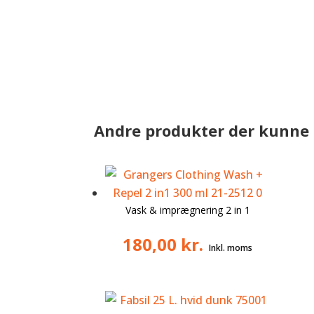
Andre produkter der kunne 
Vask & imprægnering 2 in 1
180,00
kr.