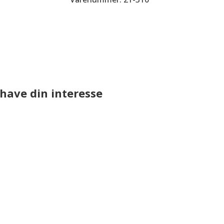
have din interesse