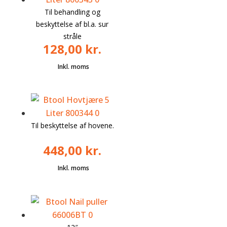
Til behandling og
beskyttelse af bl.a. sur
stråle
128,00
kr.
Til beskyttelse af hovene.
448,00
kr.