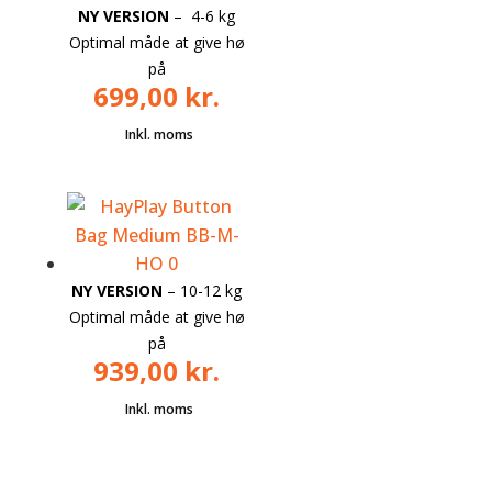
NY VERSION
– 4-6 kg
Optimal måde at give hø
på
699,00
kr.
NY VERSION
– 10-12 kg
Optimal måde at give hø
på
939,00
kr.