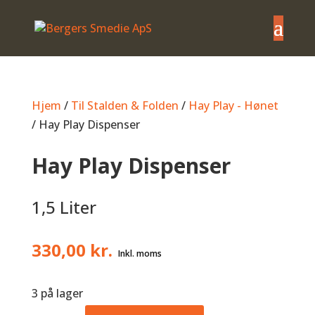
Hjem
/
Til Stalden & Folden
/
Hay Play - Hønet
/ Hay Play Dispenser
Hay Play Dispenser
1,5 Liter
330,00
kr.
3 på lager
Hay