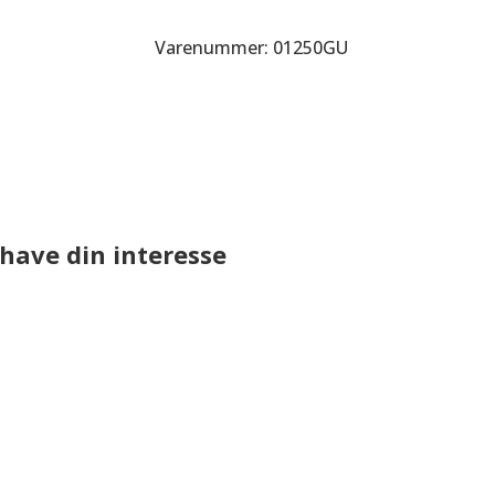
Varenummer: 01250GU
have din interesse