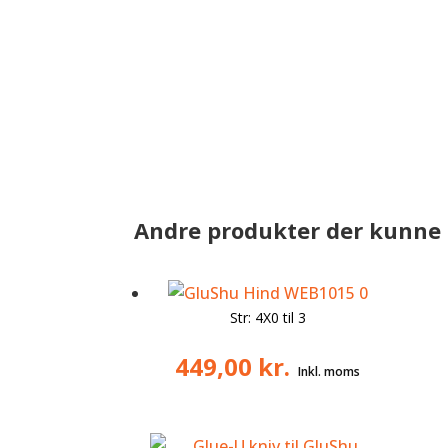
Andre produkter der kunne 
Str: 4X0 til 3
449,00
kr.