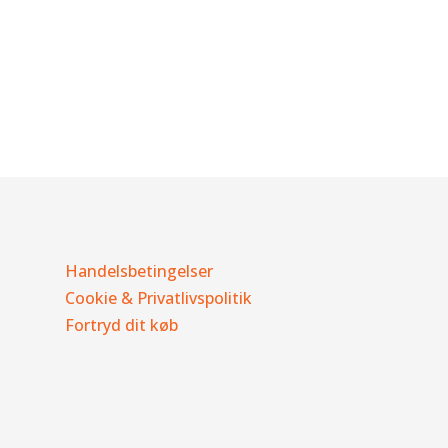
Handelsbetingelser
Cookie & Privatlivspolitik
Fortryd dit køb